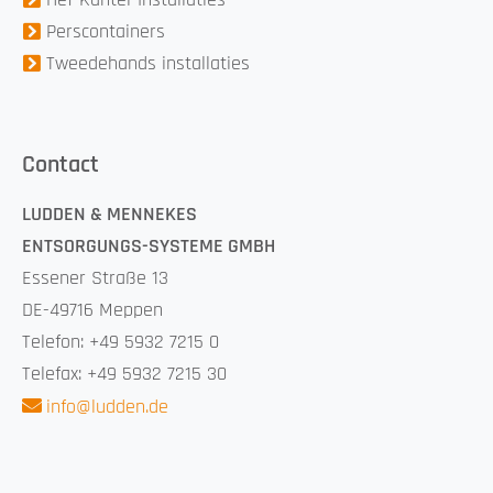
Perscontainers
Tweedehands installaties
Contact
LUDDEN & MENNEKES
ENTSORGUNGS-SYSTEME GMBH
Essener Straße 13
DE-49716 Meppen
Telefon: +49 5932 7215 0
Telefax: +49 5932 7215 30
info@ludden.de