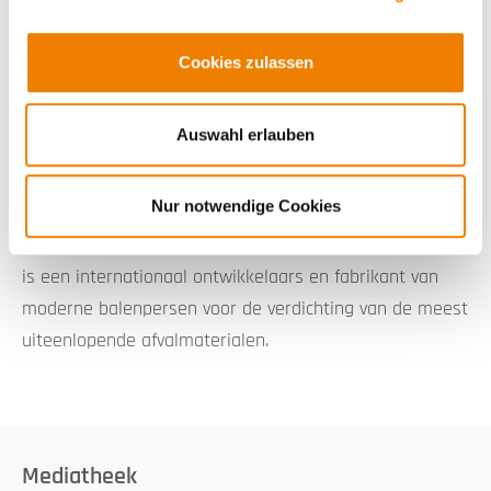
Cookies zulassen
Auswahl erlauben
Nur notwendige Cookies
®
UNOTECH
is een internationaal ontwikkelaars en fabrikant van
moderne balenpersen voor de verdichting van de meest
uiteenlopende afvalmaterialen.
Mediatheek