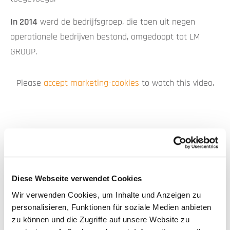
In 2014
werd de bedrijfsgroep, die toen uit negen
operationele bedrijven bestond, omgedoopt tot LM
GROUP.
Please
accept marketing-cookies
to watch this video.
Diese Webseite verwendet Cookies
Wir verwenden Cookies, um Inhalte und Anzeigen zu
personalisieren, Funktionen für soziale Medien anbieten
zu können und die Zugriffe auf unsere Website zu