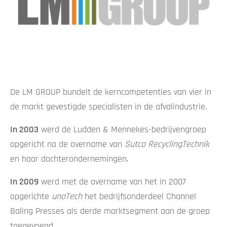
De LM GROUP bundelt de kerncompetenties van vier in
de markt gevestigde specialisten in de afvalindustrie.
In 2003
werd de Ludden & Mennekes-bedrijvengroep
opgericht na de overname van
Sutco RecyclingTechnik
en haar dochterondernemingen.
In 2009
werd met de overname van het in 2007
opgerichte
unoTech
het bedrijfsonderdeel Channel
Baling Presses als derde marktsegment aan de groep
toegevoegd.