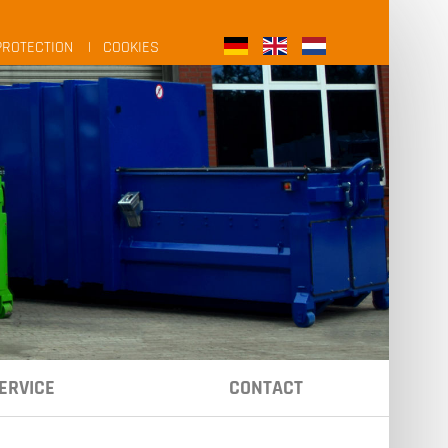
PROTECTION
COOKIES
ERVICE
CONTACT