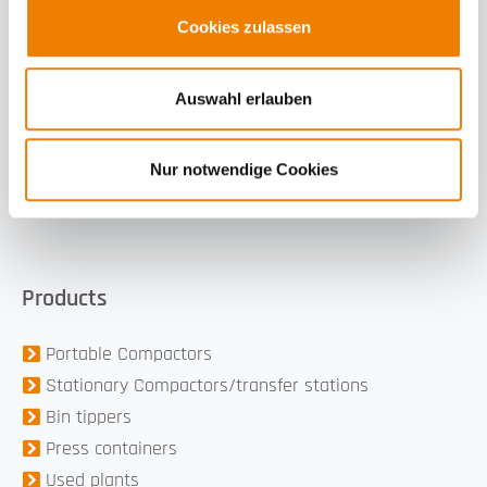
Cookies zulassen
Auswahl erlauben
Nur notwendige Cookies
Products
Portable Compactors
Stationary Compactors/transfer stations
Bin tippers
Press containers
Used plants